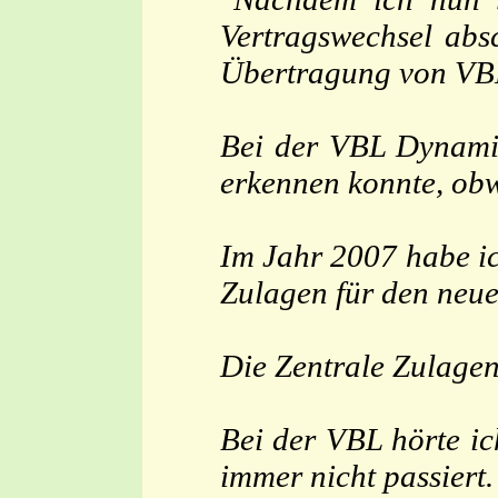
Vertragswechsel abs
Übertragung von VBL
Bei der VBL Dynamik
erkennen konnte, obwo
Im Jahr 2007 habe ic
Zulagen für den neue
Die Zentrale Zulagen
Bei der VBL hörte ic
immer nicht passiert.