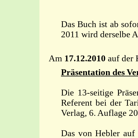
Das Buch ist ab sofo
2011 wird derselbe A
Am
17.12.2010
auf der 
Präsentation des Ve
Die 13-seitige Präs
Referent bei der Ta
Verlag, 6. Auflage 2
Das von Hebler auf d