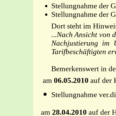
Stellungnahme der G
Stellungnahme der G
Dort steht im Hinwe
...Nach Ansicht von 
Nachjustierung im 
Tarifbeschäftigten e
Bemerkenswert in der
am
06.05.2010
auf der 
Stellungnahme ve
am
28.04.2010
auf der 