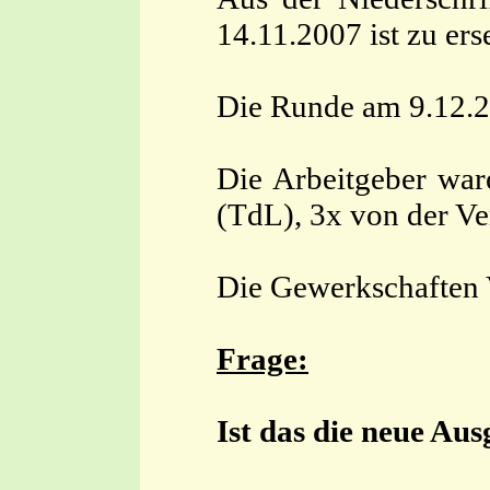
14.11.2007 ist zu ers
Die Runde am 9.12.20
Die Arbeitgeber war
(TdL), 3x von der V
Die Gewerkschaften V
Frage:
Ist das die neue Aus