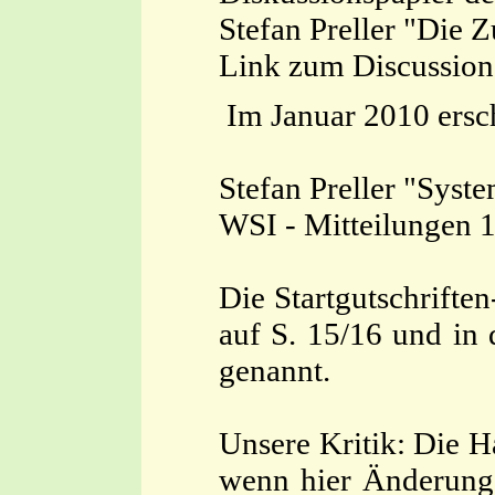
Stefan Preller "Die 
Link zum Discussion
Im Januar 2010 ersch
Stefan Preller "Syst
WSI - Mitteilungen 1
Die Startgutschrifte
auf S. 15/16 und in 
genannt.
Unsere Kritik: Die H
wenn hier Änderunge