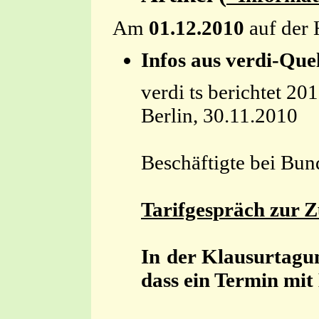
Am
01.12.2010
auf der 
Infos aus verdi-Que
verdi ts berichtet 20
Berlin, 30.11.2010
Beschäftigte bei Bu
Tarifgespräch zur 
In der Klausurtagun
dass ein Termin mit