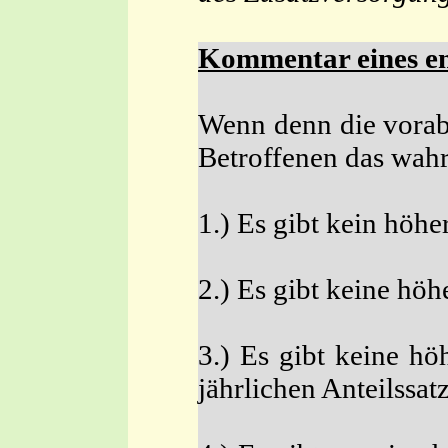
Kommentar eines en
Wenn denn die vorab 
Betroffenen das wahr
1.) Es gibt kein höhe
2.) Es gibt keine höh
3.) Es gibt keine h
jährlichen Anteilssat