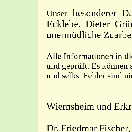
besonderer Dan
Unser
Ecklebe, Dieter Grü
unermüdliche Zuarbeit
Alle Informationen in di
und geprüft. Es können 
und selbst Fehler sind n
Wiernsheim und Erkr
Dr. Friedmar Fische