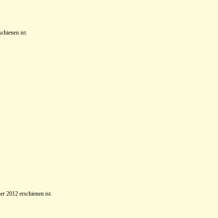
chienen ist.
r 2012 erschienen ist.