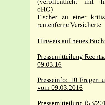
(veröffentlicht mit
oHG) Rechts
Fischer zu einer krit
rentenferne Versicherte
Hinweis auf neues Buch:
Pressemitteilung Rechts
09.03.16
Presseinfo: 10 Fragen 
vom 09.03.2016
Pressemitteilung (53/2