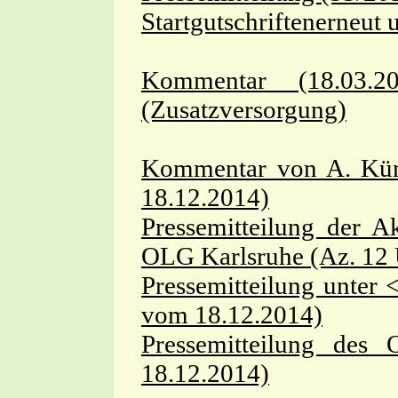
Startgutschriftenerneut
Kommentar (18.03.20
(Zusatzversorgung)
Kommentar von A. Kün
18.12.2014)
Pressemitteilung der 
OLG Karlsruhe (Az. 12
Pressemitteilung unter
vom 18.12.2014)
Pressemitteilung de
18.12.2014)