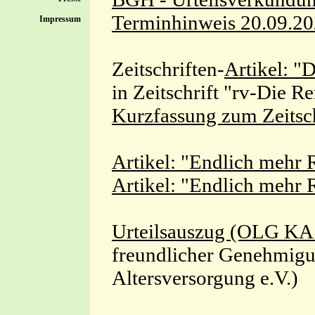
Terminhinweis 20.09.20
Impressum
Zeitschriften-
Artikel:
"D
in Zeitschrift "rv-Die R
Kurzfassung zum Zeitsch
Artikel: "Endlich mehr 
Artikel: "Endlich mehr 
Urteilsauszug (OLG KA
freundlicher Genehmigu
Altersversorgung e.V.)