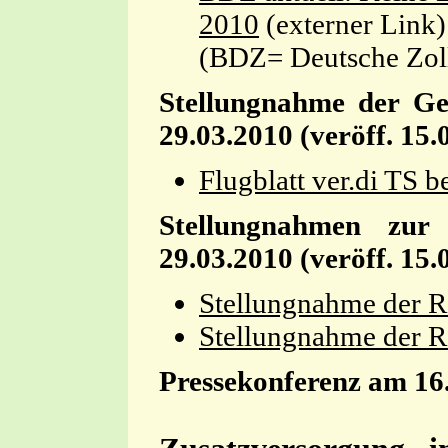
2010
(externer Link)
(BDZ= Deutsche Zoll
Stellungnahme der Ge
29.03.2010 (veröff. 15
Flugblatt ver.di TS b
Stellungnahmen zur 
29.03.2010 (veröff. 15
Stellungnahme der R
Stellungnahme der R
Pressekonferenz am 16.