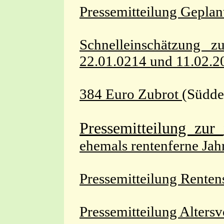
Pressemitteilung Geplan
Schnelleinschätzung z
22.01.0214 und 11.02.2
384 Euro Zubrot
(Südde
Pressemitteilung zur
ehemals rentenferne Ja
Pressemitteilung
Rentens
Pressemitteilung Altersv