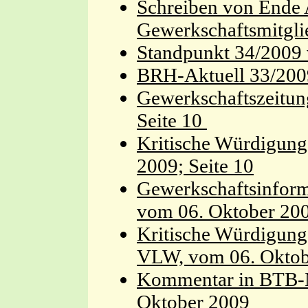
Schreiben von Ende A
Gewerkschaftsmitgli
Standpunkt 34/2009 
BRH-Aktuell 33/200
Gewerkschaftszeitung
Seite 10
Kritische Würdigung 
2009; Seite 10
Gewerkschaftsinform
vom 06. Oktober 20
Kritische Würdigung
VLW, vom 06. Oktob
Kommentar in BTB-Ma
Oktober 2009