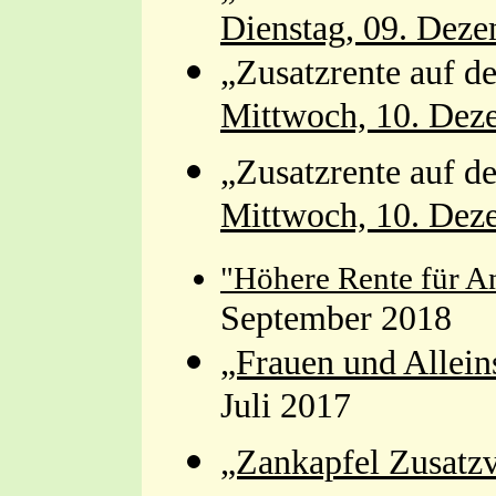
Dienstag, 09. Dez
„Zusatzrente auf d
Mittwoch, 10. Dez
„Zusatzrente auf d
Mittwoch, 10. Dez
"Höhere Rente für An
September 2018
„Frauen und Allein
Juli 2017
„Zankapfel Zusatz