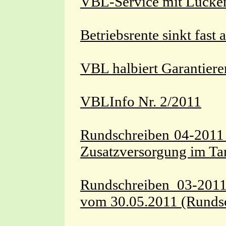
VBL-Service mit Lücke
Betriebsrente sinkt fast
VBL halbiert Garantieren
VBLInfo Nr. 2/2011
Rundschreiben 04-2011 
Zusatzversorgung im Tar
Rundschreiben 03-2011
vom 30.05.2011 (Rundsc