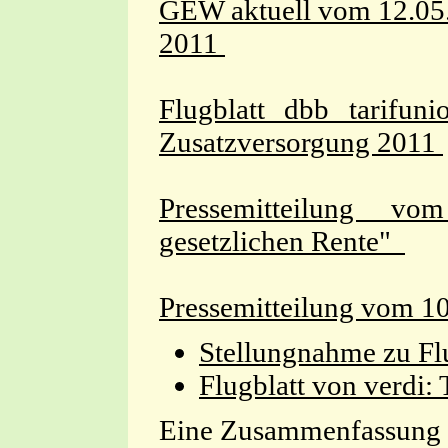
GEW aktuell vom 12.05.
2011
Flugblatt dbb tarifun
Zusatzversorgung 2011
Pressemitteilung 
gesetzlichen Rente"
Pressemitteilung vom 1
Stellungnahme zu Fl
Flugblatt von verdi:
Eine Zusammenfassung 