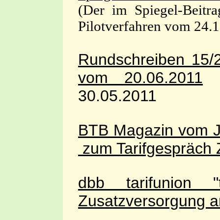
(Der im Spiegel-Beitr
Pilotverfahren vom 24.1
Rundschreiben 15/
vom 20.06.2011
z
30.05.2011
BTB Magazin vom J
zum Tarifgespräch 
dbb tarifunion 
Zusatzversorgung 